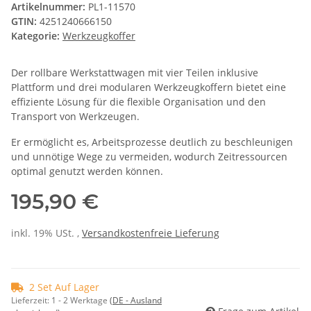
Artikelnummer:
PL1-11570
GTIN:
4251240666150
Kategorie:
Werkzeugkoffer
Der rollbare Werkstattwagen mit vier Teilen inklusive
Plattform und drei modularen Werkzeugkoffern bietet eine
effiziente Lösung für die flexible Organisation und den
Transport von Werkzeugen.
Er ermöglicht es, Arbeitsprozesse deutlich zu beschleunigen
und unnötige Wege zu vermeiden, wodurch Zeitressourcen
optimal genutzt werden können.
195,90 €
inkl. 19% USt. ,
Versandkostenfreie Lieferung
2 Set Auf Lager
Lieferzeit:
1 - 2 Werktage
(DE - Ausland