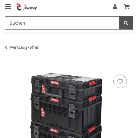
Werkzeugkoffer