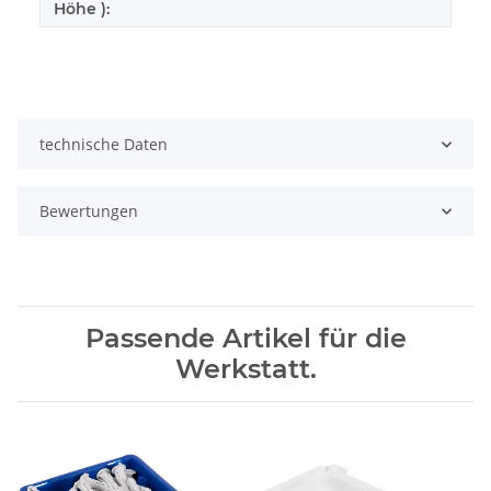
Höhe ):
technische Daten
Bewertungen
Passende Artikel für die
Werkstatt.