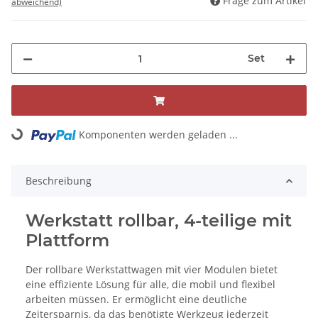
Frage zum Artikel
abweichend)
Set
Komponenten werden geladen ...
Loading...
Beschreibung
Werkstatt rollbar, 4‑teilige mit
Plattform
Der rollbare Werkstattwagen mit vier Modulen bietet
eine effiziente Lösung für alle, die mobil und flexibel
arbeiten müssen. Er ermöglicht eine deutliche
Zeitersparnis, da das benötigte Werkzeug jederzeit