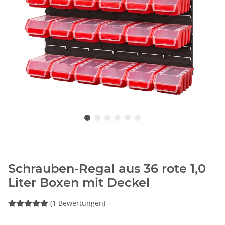
Schrauben-Regal aus 36 rote 1,0
Liter Boxen mit Deckel
(1 Bewertungen)