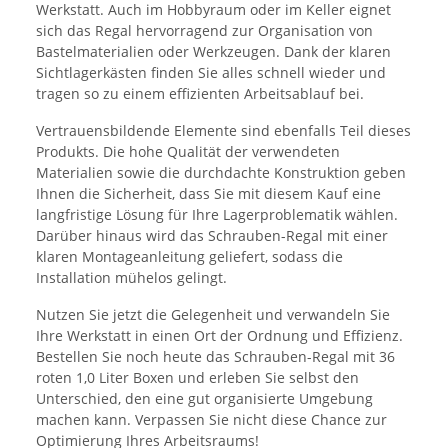
Werkstatt. Auch im Hobbyraum oder im Keller eignet
sich das Regal hervorragend zur Organisation von
Bastelmaterialien oder Werkzeugen. Dank der klaren
Sichtlagerkästen finden Sie alles schnell wieder und
tragen so zu einem effizienten Arbeitsablauf bei.
Vertrauensbildende Elemente sind ebenfalls Teil dieses
Produkts. Die hohe Qualität der verwendeten
Materialien sowie die durchdachte Konstruktion geben
Ihnen die Sicherheit, dass Sie mit diesem Kauf eine
langfristige Lösung für Ihre Lagerproblematik wählen.
Darüber hinaus wird das Schrauben-Regal mit einer
klaren Montageanleitung geliefert, sodass die
Installation mühelos gelingt.
Nutzen Sie jetzt die Gelegenheit und verwandeln Sie
Ihre Werkstatt in einen Ort der Ordnung und Effizienz.
Bestellen Sie noch heute das Schrauben-Regal mit 36
roten 1,0 Liter Boxen und erleben Sie selbst den
Unterschied, den eine gut organisierte Umgebung
machen kann. Verpassen Sie nicht diese Chance zur
Optimierung Ihres Arbeitsraums!