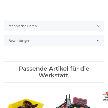
technische Daten
Bewertungen
Passende Artikel für die
Werkstatt.