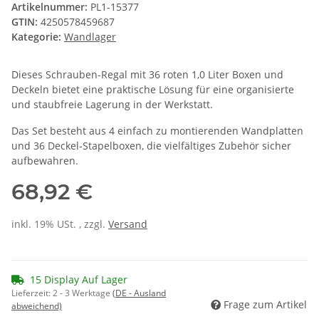
Artikelnummer:
PL1-15377
GTIN:
4250578459687
Kategorie:
Wandlager
Dieses Schrauben-Regal mit 36 roten 1,0 Liter Boxen und
Deckeln bietet eine praktische Lösung für eine organisierte
und staubfreie Lagerung in der Werkstatt.
Das Set besteht aus 4 einfach zu montierenden Wandplatten
und 36 Deckel-Stapelboxen, die vielfältiges Zubehör sicher
aufbewahren.
68,92 €
inkl. 19% USt. , zzgl.
Versand
15 Display Auf Lager
Lieferzeit:
2 - 3 Werktage
(DE - Ausland
Frage zum Artikel
abweichend)