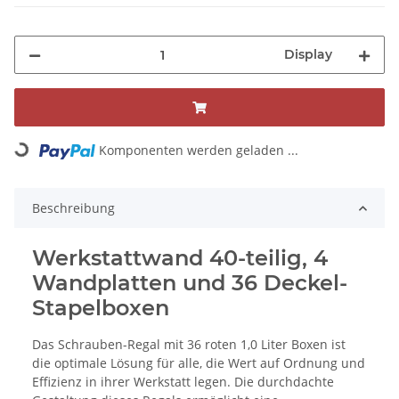
Display
Komponenten werden geladen ...
Loading...
Beschreibung
Werkstattwand 40-teilig, 4
Wandplatten und 36 Deckel-
Stapelboxen
Das Schrauben-Regal mit 36 roten 1,0 Liter Boxen ist
die optimale Lösung für alle, die Wert auf Ordnung und
Effizienz in ihrer Werkstatt legen. Die durchdachte