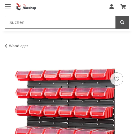
Wandlager