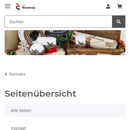
Startseite
Seitenübersicht
Alle Seiten
Kontakt