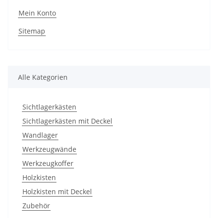
Mein Konto
Sitemap
Alle Kategorien
Sichtlagerkästen
Sichtlagerkästen mit Deckel
Wandlager
Werkzeugwände
Werkzeugkoffer
Holzkisten
Holzkisten mit Deckel
Zubehör