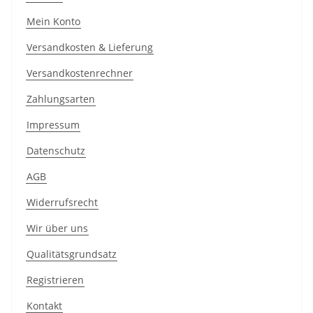
Mein Konto
Versandkosten & Lieferung
Versandkostenrechner
Zahlungsarten
Impressum
Datenschutz
AGB
Widerrufsrecht
Wir über uns
Qualitätsgrundsatz
Registrieren
Kontakt