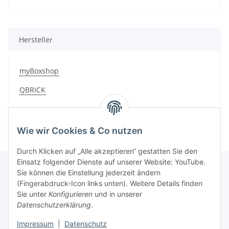
Hersteller
myBoxshop
QBRICK
Wie wir Cookies & Co nutzen
Durch Klicken auf „Alle akzeptieren“ gestatten Sie den
Einsatz folgender Dienste auf unserer Website: YouTube.
Sie können die Einstellung jederzeit ändern
(Fingerabdruck-Icon links unten). Weitere Details finden
Kundenservice
Sie unter
Konfigurieren
und in unserer
Datenschutzerklärung
.
Über MyBoxshop
Impressum
|
Datenschutz