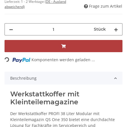
Lieferzeit:
1 - 2 Werktage
(DE - Ausland
Frage zum Artikel
abweichend)
Stück
Loading...
Komponenten werden geladen ...
Beschreibung
Werkstattkoffer mit
Kleinteilemagazine
Der Werkstattkoffer PROFI 38 Liter Modular mit
Kleinteilemagazin QS One 350 bietet eine durchdachte
Lösung für Fachkräfte im Servicebereich und