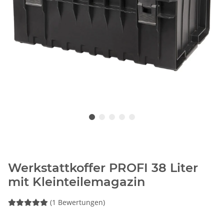
Werkstattkoffer PROFI 38 Liter
mit Kleinteilemagazin
(1 Bewertungen)