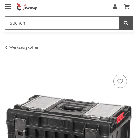
Werkzeugkoffer