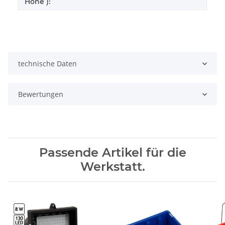
Höhe ):
technische Daten
Bewertungen
Passende Artikel für die
Werkstatt.