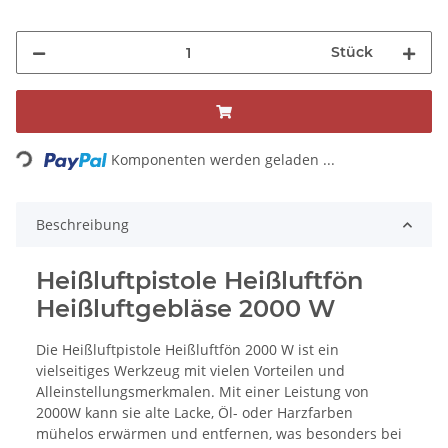
Stück
Loading...
Komponenten werden geladen ...
Beschreibung
Heißluftpistole Heißluftfön
Heißluftgebläse 2000 W
Die Heißluftpistole Heißluftfön 2000 W ist ein
vielseitiges Werkzeug mit vielen Vorteilen und
Alleinstellungsmerkmalen. Mit einer Leistung von
2000W kann sie alte Lacke, Öl- oder Harzfarben
mühelos erwärmen und entfernen, was besonders bei