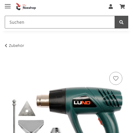
Zubehör