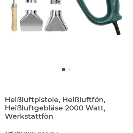
Heißluftpistole, Heißluftfön,
Heißluftgebläse 2000 Watt,
Werkstattfön