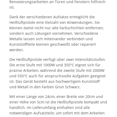
Renovierungsarbeiten an Türen und Fenstern hilfreich
ist.
Dank der verschiedenen Aufsätze ermöglicht die
Heißluftpistole eine Vielzahl von Anwendungen. Sie
können damit nicht nur alte Farbschichten entfernen,
sondern auch Lötungen vornehmen. Verschiedene
Metalle lassen sich miteinander verbinden und
Kunststoffteile können geschweißt oder repariert
werden.
Die Heißluftpistole verfügt über zwei Intensitätsstufen:
Die erste Stufe mit 1000W und 350°C eignet sich für
präzise Arbeiten, während die zweite Stufe mit 2000W
und 550°C auch für anspruchsvolle Aufgaben geeignet
ist. Das Gerät besteht aus hochwertigem Kunststoff
und Metall in den Farben Grün Schwarz.
Mit einer Länge von 24cm, einer Breite von 20cm und
einer Höhe von 5cm ist die Heißluftpistole kompakt und
handlich. Im Lieferumfang enthalten sind alle
notwendigen Aufsatzteile, um sofort mit dem Arbeiten