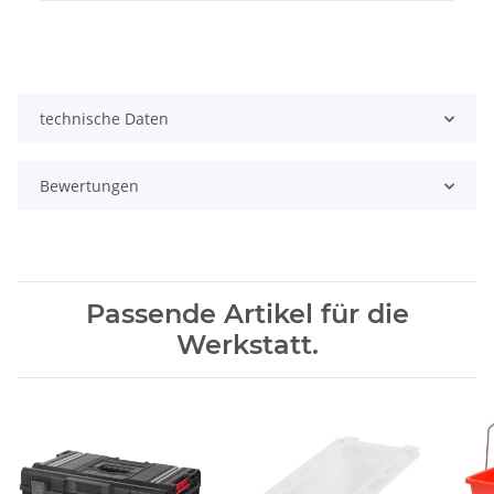
technische Daten
Bewertungen
Passende Artikel für die
Werkstatt.