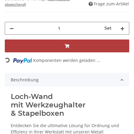
Frage zum Artikel
abweichend)
Set
Loading...
Komponenten werden geladen ...
Beschreibung
Loch-Wand
mit Werkzeughalter
& Stapelboxen
Entdecken Sie die ultimative Lösung für Ordnung und
Effizienz in Ihrer Werkstatt mit unseren Metall