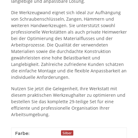
langlebige und anpassbare Lösung.
Die Werkzeugwand eignet sich ideal zur Aufhängung
von Schraubenschlüsseln, Zangen, Hämmern und
weiteren Handwerkzeugen. Sie unterstützt sowohl
professionelle Werkstätten als auch private Heimwerker
bei der Optimierung des Materialflusses und der
Arbeitsprozesse.
Die Qualität der verwendeten
Materialien sowie die durchdachte Konstruktion
gewährleisten eine hohe Belastbarkeit und
Langlebigkeit. Zahlreiche zufriedene Kunden schätzen
die einfache Montage und die flexible Anpassbarkeit an
individuelle Anforderungen.
Nutzen Sie jetzt die Gelegenheit, Ihre Werkstatt mit
diesem praktischen Werkzeughalter zu optimieren und
bestellen Sie das komplette 29-teilige Set für eine
effiziente und professionelle Organisation Ihrer
Arbeitsumgebung.
Farbe:
Silber