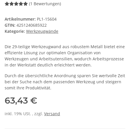
(1 Bewertungen)
Artikelnummer:
PL1-15604
GTIN:
4251240685922
Kategorie:
Werkzeugwände
Die 29-teilige Werkzeugwand aus robustem Metall bietet eine
effiziente Lösung zur optimalen Organisation von
Werkzeugen und Arbeitsutensilien, wodurch Arbeitsprozesse
in der Werkstatt deutlich erleichtert werden.
Durch die übersichtliche Anordnung sparen Sie wertvolle Zeit
bei der Suche nach dem passenden Werkzeug und steigern
somit Ihre Produktivität.
63,43 €
inkl. 19% USt. , zzgl.
Versand