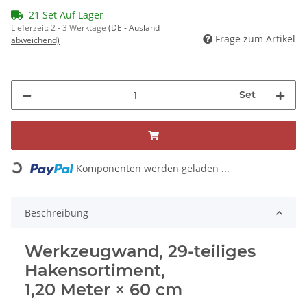
21 Set Auf Lager
Lieferzeit:
2 - 3 Werktage
(DE - Ausland
Frage zum Artikel
abweichend)
Set
Komponenten werden geladen ...
Loading...
Beschreibung
Werkzeugwand, 29-teiliges
Hakensortiment,
1,20 Meter × 60 cm