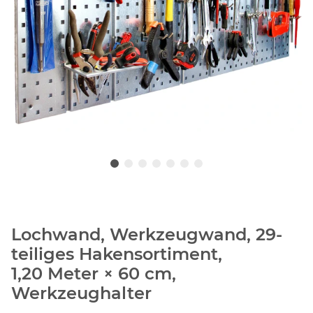
Lochwand, Werkzeugwand, 29-
teiliges Hakensortiment,
1,20 Meter × 60 cm,
Werkzeughalter