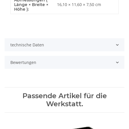
Abmessungen (
16,10 × 11,60 × 7,50 cm
Länge × Breite ×
Höhe ):
technische Daten
Bewertungen
Passende Artikel für die
Werkstatt.