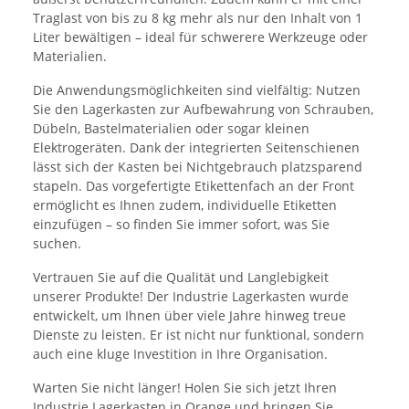
Traglast von bis zu 8 kg mehr als nur den Inhalt von 1
Liter bewältigen – ideal für schwerere Werkzeuge oder
Materialien.
Die Anwendungsmöglichkeiten sind vielfältig: Nutzen
Sie den Lagerkasten zur Aufbewahrung von Schrauben,
Dübeln, Bastelmaterialien oder sogar kleinen
Elektrogeräten. Dank der integrierten Seitenschienen
lässt sich der Kasten bei Nichtgebrauch platzsparend
stapeln. Das vorgefertigte Etikettenfach an der Front
ermöglicht es Ihnen zudem, individuelle Etiketten
einzufügen – so finden Sie immer sofort, was Sie
suchen.
Vertrauen Sie auf die Qualität und Langlebigkeit
unserer Produkte! Der Industrie Lagerkasten wurde
entwickelt, um Ihnen über viele Jahre hinweg treue
Dienste zu leisten. Er ist nicht nur funktional, sondern
auch eine kluge Investition in Ihre Organisation.
Warten Sie nicht länger! Holen Sie sich jetzt Ihren
Industrie Lagerkasten in Orange und bringen Sie