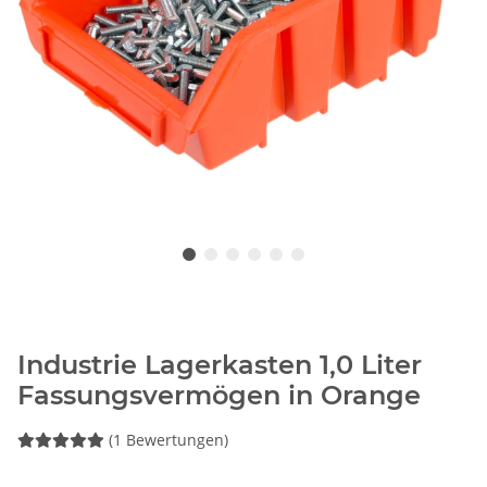
Industrie Lagerkasten 1,0 Liter
Fassungsvermögen in Orange
(1 Bewertungen)