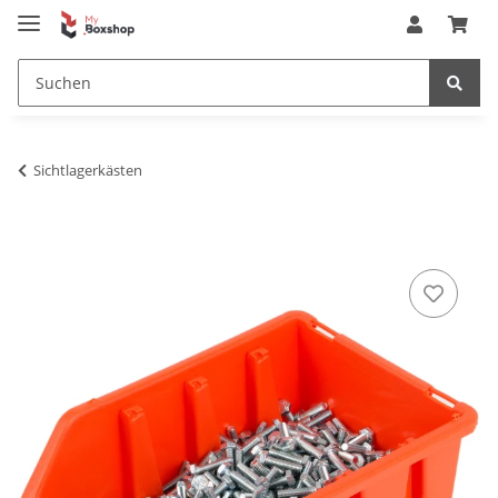
Sichtlagerkästen