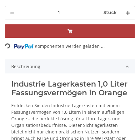
Stück
Loading...
Komponenten werden geladen ...
Beschreibung
Industrie Lagerkasten 1,0 Liter
Fassungsvermögen in Orange
Entdecken Sie den Industrie-Lagerkasten mit einem
Fassungsvermögen von 1,0 Litern in einem auffälligen
Orange – die perfekte Lösung für all Ihre Lager- und
Organisationsbedürfnisse. Dieser Sichtlagerkasten
bietet nicht nur einen praktischen Nutzen, sondern
bringt auch Farbe und Ordnung in Ihre Werkstatt oder