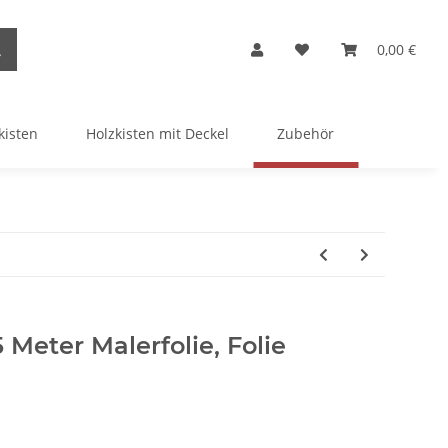
0,00 €
kisten
Holzkisten mit Deckel
Zubehör
 Meter Malerfolie, Folie