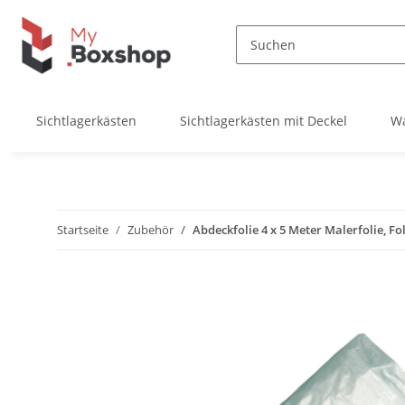
Sichtlagerkästen
Sichtlagerkästen mit Deckel
W
Startseite
Zubehör
Abdeckfolie 4 x 5 Meter Malerfolie, Fol