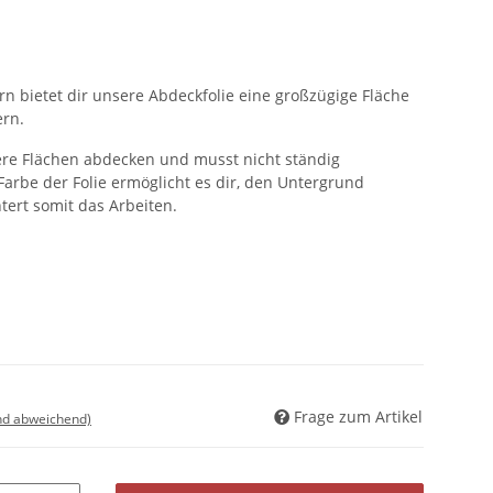
rn bietet dir unsere Abdeckfolie eine großzügige Fläche
rn.
ere Flächen abdecken und musst nicht ständig
arbe der Folie ermöglicht es dir, den Untergrund
tert somit das Arbeiten.
Frage zum Artikel
nd abweichend)