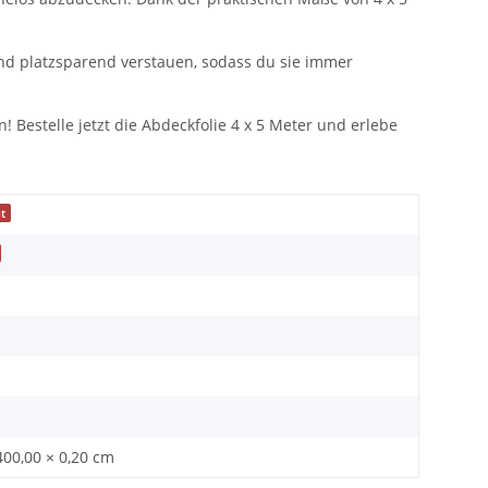
und platzsparend verstauen, sodass du sie immer
Bestelle jetzt die Abdeckfolie 4 x 5 Meter und erlebe
t
400,00 × 0,20 cm