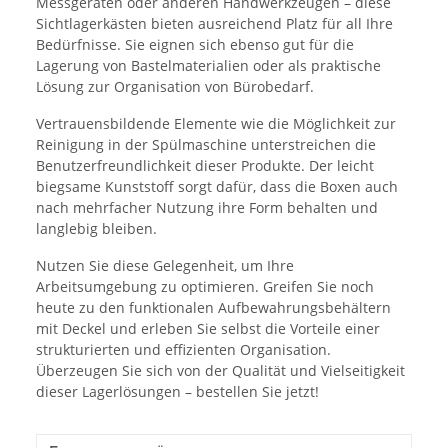
Messgeräten oder anderen Handwerkzeugen – diese
Sichtlagerkästen bieten ausreichend Platz für all Ihre
Bedürfnisse. Sie eignen sich ebenso gut für die
Lagerung von Bastelmaterialien oder als praktische
Lösung zur Organisation von Bürobedarf.
Vertrauensbildende Elemente wie die Möglichkeit zur
Reinigung in der Spülmaschine unterstreichen die
Benutzerfreundlichkeit dieser Produkte. Der leicht
biegsame Kunststoff sorgt dafür, dass die Boxen auch
nach mehrfacher Nutzung ihre Form behalten und
langlebig bleiben.
Nutzen Sie diese Gelegenheit, um Ihre
Arbeitsumgebung zu optimieren. Greifen Sie noch
heute zu den funktionalen Aufbewahrungsbehältern
mit Deckel und erleben Sie selbst die Vorteile einer
strukturierten und effizienten Organisation.
Überzeugen Sie sich von der Qualität und Vielseitigkeit
dieser Lagerlösungen – bestellen Sie jetzt!