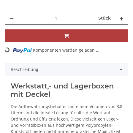
Stück
Komponenten werden geladen ...
Loading...
Beschreibung
Werkstatt,- und Lagerboxen
mit Deckel
Die Aufbewahrungsbehälter mit einem Volumen von 3,8
Litern sind die ideale Lösung für alle, die Wert auf
Ordnung und Effizienz legen. Diese vielseitigen Lager-
und Vorratsboxen aus hochwertigem Polypropylen-
Kunststoff bieten nicht nur eine praktische Möglichkeit