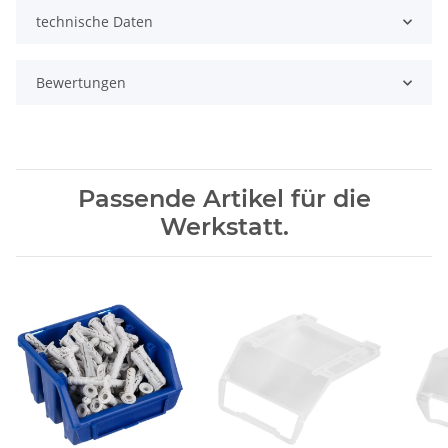
technische Daten
Bewertungen
Passende Artikel für die
Werkstatt.