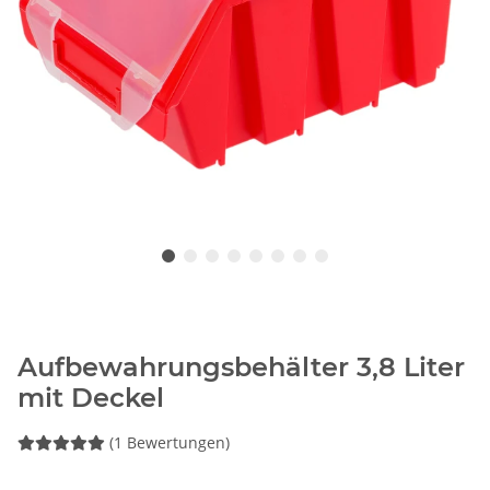
Aufbewahrungsbehälter 3,8 Liter
mit Deckel
(1 Bewertungen)