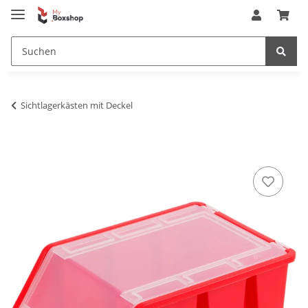
Sichtlagerkästen mit Deckel