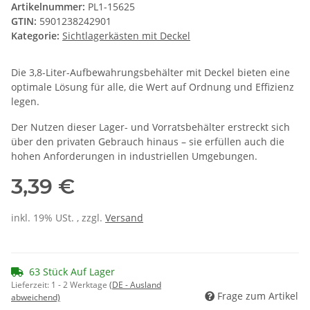
Artikelnummer:
PL1-15625
GTIN:
5901238242901
Kategorie:
Sichtlagerkästen mit Deckel
Die 3,8-Liter-Aufbewahrungsbehälter mit Deckel bieten eine
optimale Lösung für alle, die Wert auf Ordnung und Effizienz
legen.
Der Nutzen dieser Lager- und Vorratsbehälter erstreckt sich
über den privaten Gebrauch hinaus – sie erfüllen auch die
hohen Anforderungen in industriellen Umgebungen.
3,39 €
inkl. 19% USt. , zzgl.
Versand
63 Stück Auf Lager
Lieferzeit:
1 - 2 Werktage
(DE - Ausland
Frage zum Artikel
abweichend)