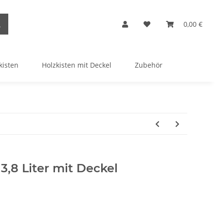
0,00 €
kisten
Holzkisten mit Deckel
Zubehör
3,8 Liter mit Deckel