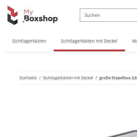
Sichtlagerkästen
Sichtlagerkästen mit Deckel
W
Startseite
Sichtlagerkästen mit Deckel
große Stapelbox 3,8