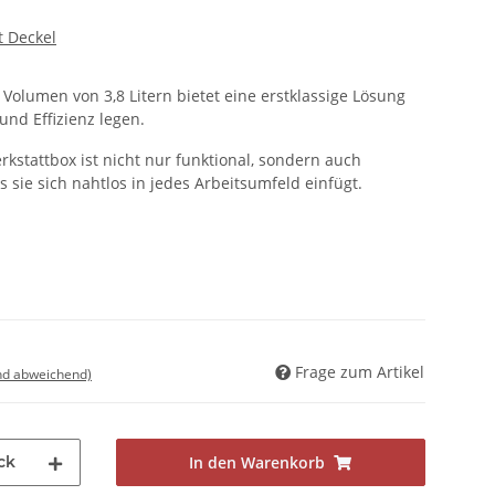
t Deckel
Volumen von 3,8 Litern bietet eine erstklassige Lösung
und Effizienz legen.
rkstattbox ist nicht nur funktional, sondern auch
 sie sich nahtlos in jedes Arbeitsumfeld einfügt.
Frage zum Artikel
nd abweichend)
ck
In den Warenkorb