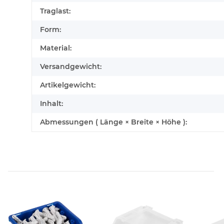
Traglast:
Form:
Material:
Versandgewicht:
Artikelgewicht:
Inhalt:
Abmessungen ( Länge × Breite × Höhe ):