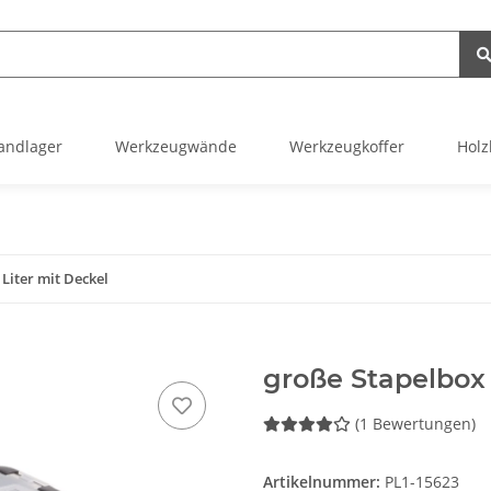
andlager
Werkzeugwände
Werkzeugkoffer
Holz
 Liter mit Deckel
große Stapelbox 
(1 Bewertungen)
Artikelnummer:
PL1-15623