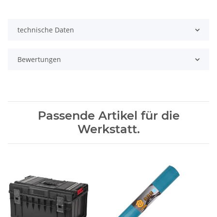
technische Daten
Bewertungen
Passende Artikel für die
Werkstatt.