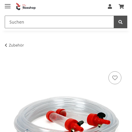
Zubehör