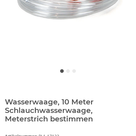
Wasserwaage, 10 Meter
Schlauchwasserwaage,
Meterstrich bestimmen