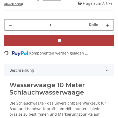
Frage zum Artikel
abweichend)
Rolle
Loading...
Komponenten werden geladen ...
Beschreibung
Wasserwaage 10 Meter
Schlauchwasserwaage
Die Schlauchwaage - das unverzichtbare Werkzeug für
Bau- und Handwerksprofis, um Höhenunterschiede
präzise zu bestimmen und Markierungspunkte auf