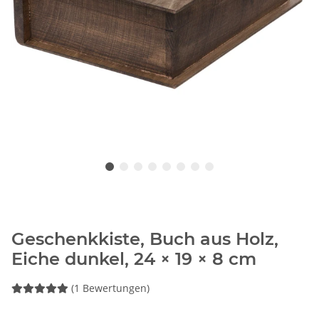
Geschenkkiste, Buch aus Holz,
Eiche dunkel, 24 × 19 × 8 cm
(1 Bewertungen)