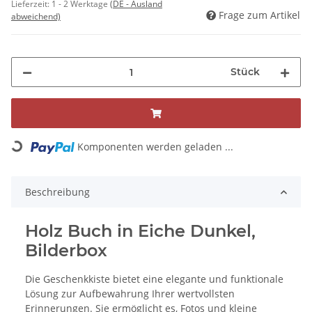
Lieferzeit:
1 - 2 Werktage
(DE - Ausland
Frage zum Artikel
abweichend)
Stück
Loading...
Komponenten werden geladen ...
Beschreibung
Holz Buch in Eiche Dunkel,
Bilderbox
Die Geschenkkiste bietet eine elegante und funktionale
Lösung zur Aufbewahrung Ihrer wertvollsten
Erinnerungen. Sie ermöglicht es, Fotos und kleine