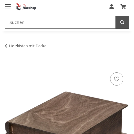
Holzkisten mit Deckel