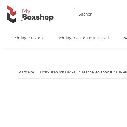
Sichtlagerkästen
Sichtlagerkästen mit Deckel
W
Startseite
Holzkisten mit Deckel
Flache Holzbox für DIN‑A