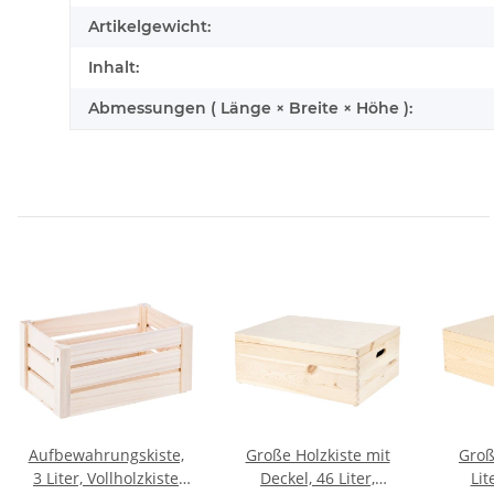
Artikelgewicht:
Inhalt:
Abmessungen ( Länge × Breite × Höhe ):
Aufbewahrungskiste,
Große Holzkiste mit
Groß
3 Liter, Vollholzkiste
Deckel, 46 Liter,
Lit