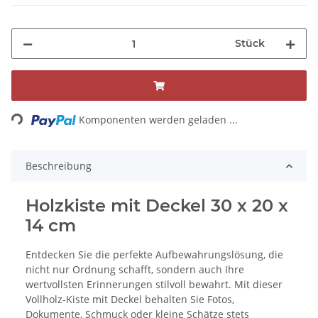
Stück
Loading...
Komponenten werden geladen ...
Beschreibung
Holzkiste mit Deckel 30 x 20 x
14 cm
Entdecken Sie die perfekte Aufbewahrungslösung, die
nicht nur Ordnung schafft, sondern auch Ihre
wertvollsten Erinnerungen stilvoll bewahrt. Mit dieser
Vollholz-Kiste mit Deckel behalten Sie Fotos,
Dokumente, Schmuck oder kleine Schätze stets