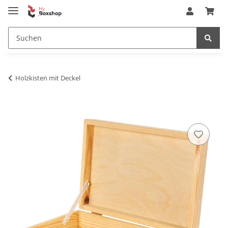
Holzkisten mit Deckel