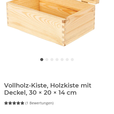
Vollholz-Kiste, Holzkiste mit
Deckel, 30 × 20 × 14 cm
(1 Bewertungen)