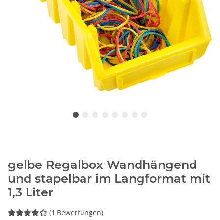
gelbe Regalbox Wandhängend
und stapelbar im Langformat mit
1,3 Liter
(1 Bewertungen)