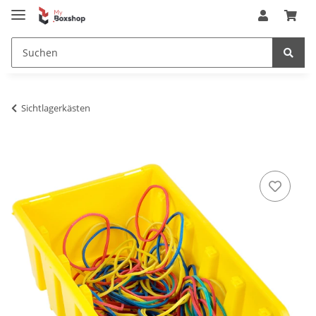
Sichtlagerkästen