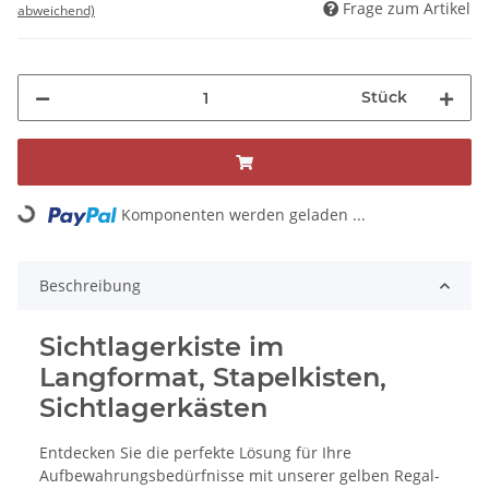
Frage zum Artikel
abweichend)
Stück
Komponenten werden geladen ...
Loading...
Beschreibung
Sichtlagerkiste im
Langformat, Stapelkisten,
Sichtlagerkästen
Entdecken Sie die perfekte Lösung für Ihre
Aufbewahrungsbedürfnisse mit unserer gelben Regal-