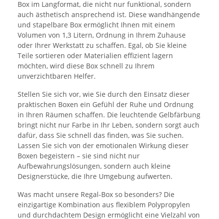
Box im Langformat, die nicht nur funktional, sondern
auch ästhetisch ansprechend ist. Diese wandhängende
und stapelbare Box ermöglicht Ihnen mit einem
Volumen von 1,3 Litern, Ordnung in Ihrem Zuhause
oder Ihrer Werkstatt zu schaffen. Egal, ob Sie kleine
Teile sortieren oder Materialien effizient lagern
möchten, wird diese Box schnell zu Ihrem
unverzichtbaren Helfer.
Stellen Sie sich vor, wie Sie durch den Einsatz dieser
praktischen Boxen ein Gefühl der Ruhe und Ordnung
in Ihren Räumen schaffen. Die leuchtende Gelbfärbung
bringt nicht nur Farbe in Ihr Leben, sondern sorgt auch
dafür, dass Sie schnell das finden, was Sie suchen.
Lassen Sie sich von der emotionalen Wirkung dieser
Boxen begeistern – sie sind nicht nur
Aufbewahrungslösungen, sondern auch kleine
Designerstücke, die Ihre Umgebung aufwerten.
Was macht unsere Regal-Box so besonders? Die
einzigartige Kombination aus flexiblem Polypropylen
und durchdachtem Design ermöglicht eine Vielzahl von