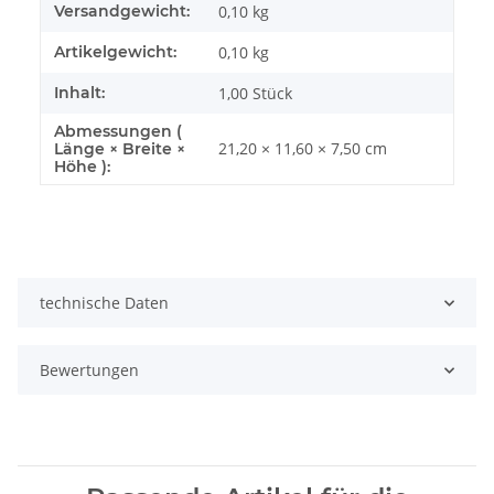
Versandgewicht:
0,10 kg
Artikelgewicht:
0,10
kg
Inhalt:
1,00 Stück
Abmessungen (
21,20 × 11,60 × 7,50 cm
Länge × Breite ×
Höhe ):
technische Daten
Bewertungen